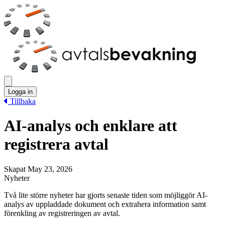
Logga in
Tillbaka
AI-analys och enklare att
registrera avtal
Skapat May 23, 2026
Nyheter
Två lite större nyheter har gjorts senaste tiden som möjliggör AI-
analys av uppladdade dokument och extrahera information samt
förenkling av registreringen av avtal.