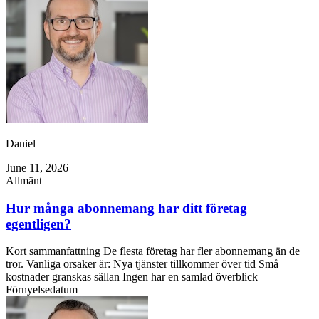
Daniel
June 11, 2026
Allmänt
Hur många abonnemang har ditt företag
egentligen?
Kort sammanfattning De flesta företag har fler abonnemang än de
tror. Vanliga orsaker är: Nya tjänster tillkommer över tid Små
kostnader granskas sällan Ingen har en samlad överblick
Förnyelsedatum