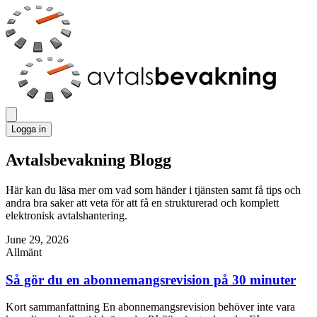
Logga in
Avtalsbevakning Blogg
Här kan du läsa mer om vad som händer i tjänsten samt få tips och
andra bra saker att veta för att få en strukturerad och komplett
elektronisk avtalshantering.
June 29, 2026
Allmänt
Så gör du en abonnemangsrevision på 30 minuter
Kort sammanfattning En abonnemangsrevision behöver inte vara