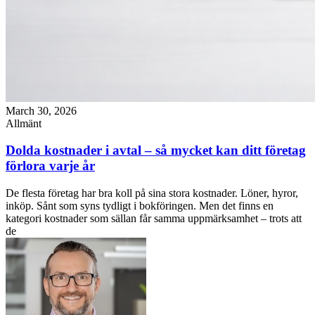
March 30, 2026
Allmänt
Dolda kostnader i avtal – så mycket kan ditt företag
förlora varje år
De flesta företag har bra koll på sina stora kostnader. Löner, hyror,
inköp. Sånt som syns tydligt i bokföringen. Men det finns en
kategori kostnader som sällan får samma uppmärksamhet – trots att
de