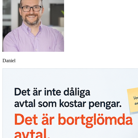
Daniel