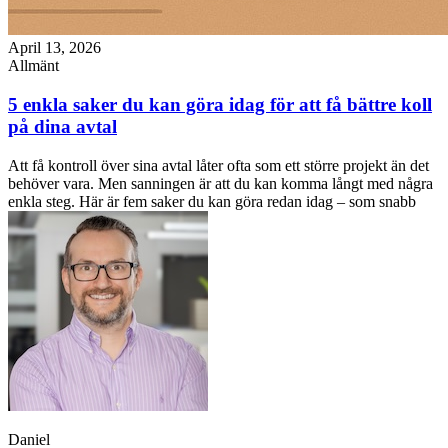
April 13, 2026
Allmänt
5 enkla saker du kan göra idag för att få bättre koll
på dina avtal
Att få kontroll över sina avtal låter ofta som ett större projekt än det
behöver vara. Men sanningen är att du kan komma långt med några
enkla steg. Här är fem saker du kan göra redan idag – som snabb
Daniel