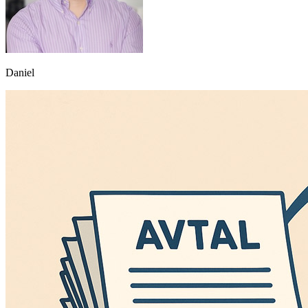
Daniel