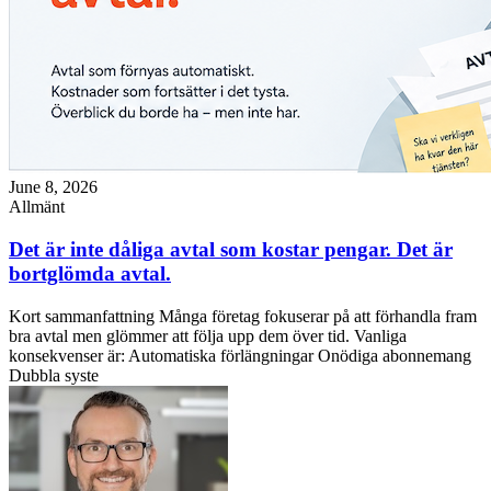
June 8, 2026
Allmänt
Det är inte dåliga avtal som kostar pengar. Det är
bortglömda avtal.
Kort sammanfattning Många företag fokuserar på att förhandla fram
bra avtal men glömmer att följa upp dem över tid. Vanliga
konsekvenser är: Automatiska förlängningar Onödiga abonnemang
Dubbla syste