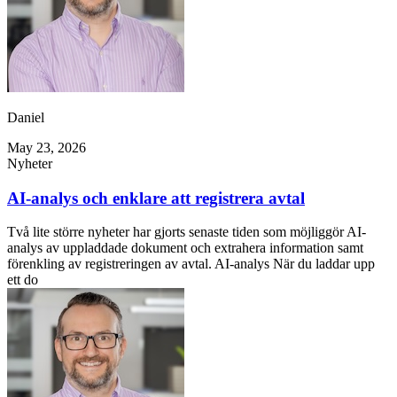
Daniel
May 23, 2026
Nyheter
AI-analys och enklare att registrera avtal
Två lite större nyheter har gjorts senaste tiden som möjliggör AI-
analys av uppladdade dokument och extrahera information samt
förenkling av registreringen av avtal. AI-analys När du laddar upp
ett do