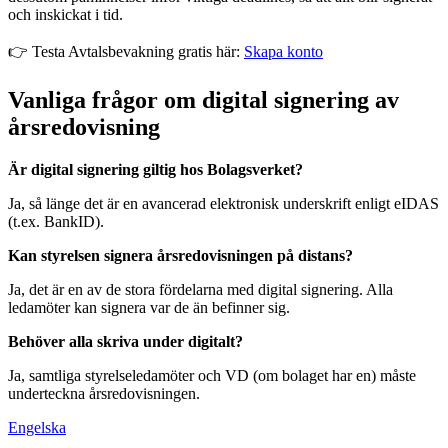
och inskickat i tid.
👉 Testa Avtalsbevakning gratis här:
Skapa konto
Vanliga frågor om digital signering av
årsredovisning
Är digital signering giltig hos Bolagsverket?
Ja, så länge det är en avancerad elektronisk underskrift enligt eIDAS
(t.ex. BankID).
Kan styrelsen signera årsredovisningen på distans?
Ja, det är en av de stora fördelarna med digital signering. Alla
ledamöter kan signera var de än befinner sig.
Behöver alla skriva under digitalt?
Ja, samtliga styrelseledamöter och VD (om bolaget har en) måste
underteckna årsredovisningen.
Engelska