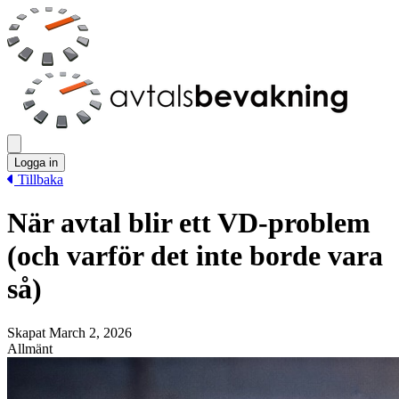
Logga in
Tillbaka
När avtal blir ett VD-problem
(och varför det inte borde vara
så)
Skapat March 2, 2026
Allmänt